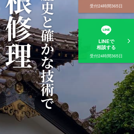
受付24時間365日
LINEで
相談する
受付24時間365日