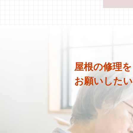
屋根の修理を
お願いしたいけ