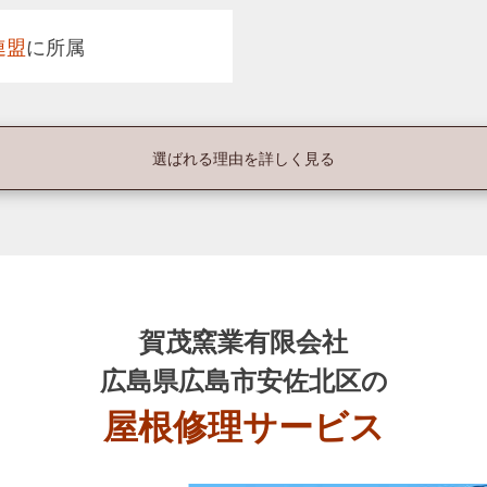
連盟
に所属
選ばれる理由を詳しく見る
賀茂窯業有限会社
広島県広島市安佐北区の
屋根修理サービス