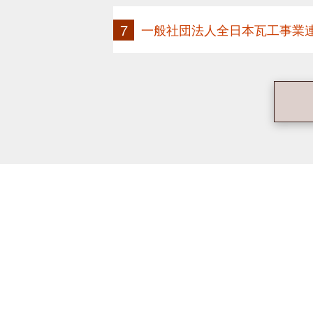
一般社団法人全日本瓦工事業