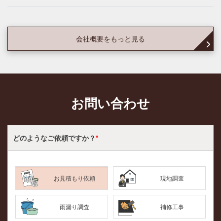
会社概要をもっと見る
お問い合わせ
どのような
ご依頼ですか？
*
お見積もり依頼
現地調査
雨漏り調査
補修工事