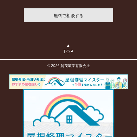
TOP
© 2026
賀茂窯業有限会社