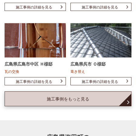
施工事例の詳細を見る
施工事例の詳細を見る
広島県広島市中区 Ｈ様邸
広島県呉市 Ｏ様邸
瓦の交換
葺き替え
施工事例の詳細を見る
施工事例の詳細を見る
施工事例をもっと見る