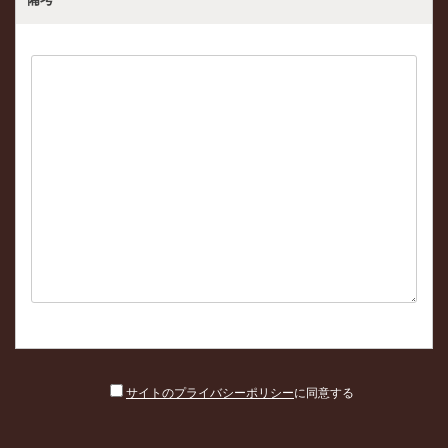
サイトのプライバシーポリシー
に同意する