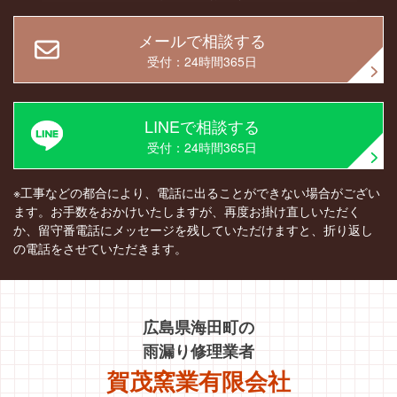
メールで相談する
受付：24時間365日
LINEで相談する
受付：24時間365日
※工事などの都合により、電話に出ることができない場合がござい
ます。お手数をおかけいたしますが、再度お掛け直しいただく
か、留守番電話にメッセージを残していただけますと、折り返し
の電話をさせていただきます。
広島県海田町の
雨漏り修理業者
賀茂窯業有限会社