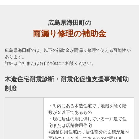
広島県海田町の
雨漏り修理の補助金
広島県海田町では、以下の補助金が雨漏り修理で使える可能性が
あります。
詳細は当社または各自治体にご相談ください。
木造住宅耐震診断・耐震化促進支援事業補助
制度
・町内にある木造住宅で，地階を除く階
数が２以下であるもの
・現に居住の用に供している一戸建て住
宅または店舗併用住宅
※店舗併用住宅は，居住部分の面積が延べ
面積の１／２以上であるものに限りま