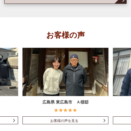
お客様の声
広島県 東広島市 Ａ様邸
お客様の声を見る