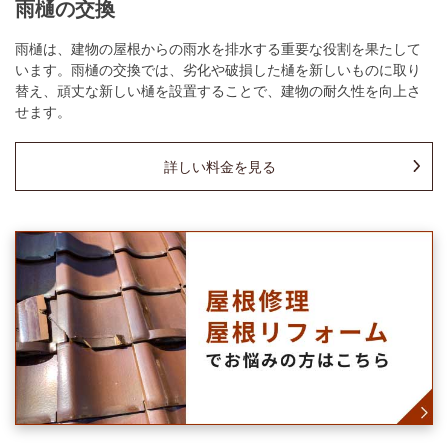
雨樋の交換
雨樋は、建物の屋根からの雨水を排水する重要な役割を果たして
います。雨樋の交換では、劣化や破損した樋を新しいものに取り
替え、頑丈な新しい樋を設置することで、建物の耐久性を向上さ
せます。
詳しい料金を見る