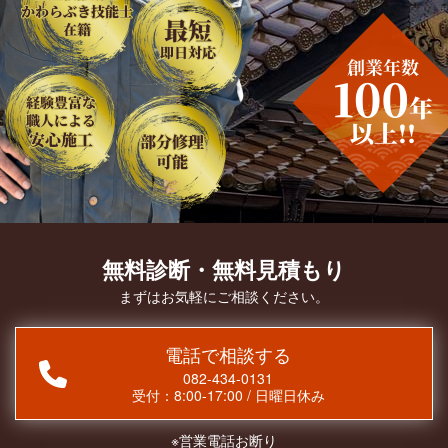
無料診断・無料見積もり
まずはお気軽にご相談ください。
電話で相談する
082-434-0131
受付：
8:00-17:00
/
日曜日休み
※営業電話お断り