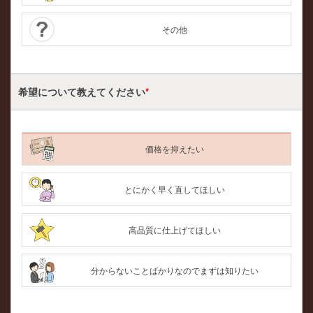
その他
希望について
教えてください
*
価格を抑えたい
とにかく早く直してほしい
高品質に仕上げてほしい
分からないことばかりなのでまずは知りたい