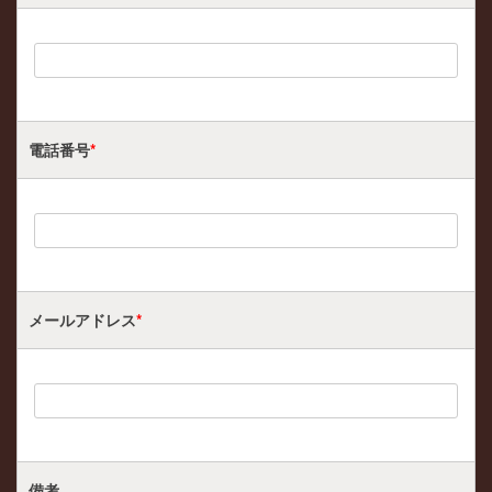
電話番号
*
メールアドレス
*
備考