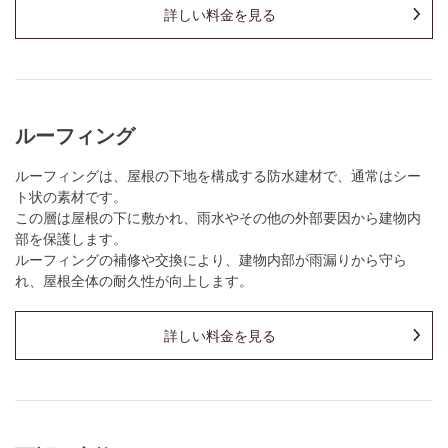
詳しい料金を見る
ルーフィング
ルーフィングは、屋根の下地を構成する防水建材で、通常はシー
ト状の素材です。
この層は屋根の下に敷かれ、雨水やその他の外部要因から建物内
部を保護します。
ルーフィングの補修や交換により、建物内部が雨漏りから守ら
れ、屋根全体の耐久性が向上します。
詳しい料金を見る