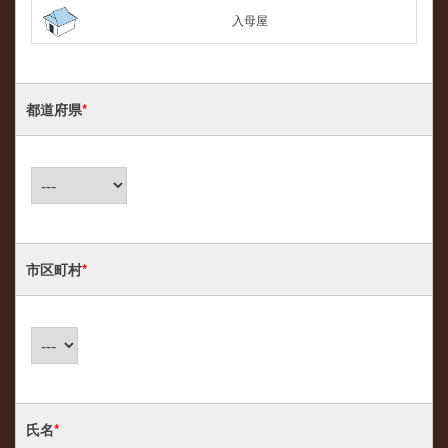
入母屋
都道府県
*
市区町村
*
氏名
*