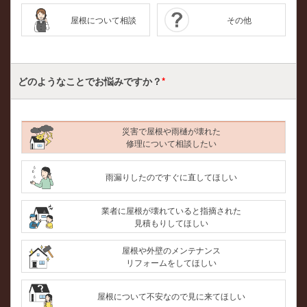
屋根について相談
その他
どのようなことで
お悩みですか？
*
災害で屋根や雨樋が壊れた
修理について相談したい
雨漏りしたのですぐに直してほしい
業者に屋根が壊れていると指摘された
見積もりしてほしい
屋根や外壁のメンテナンス
リフォームをしてほしい
屋根について不安なので見に来てほしい