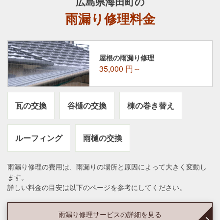
広島県海田町の
雨漏り修理料金
屋根の雨漏り修理
35,000
円～
瓦の交換
谷樋の交換
棟の巻き替え
ルーフィング
雨樋の交換
雨漏り修理の費用は、雨漏りの場所と原因によって大きく変動し
ます。
詳しい料金の目安は以下のページを参考にしてください。
雨漏り修理サービスの詳細を見る