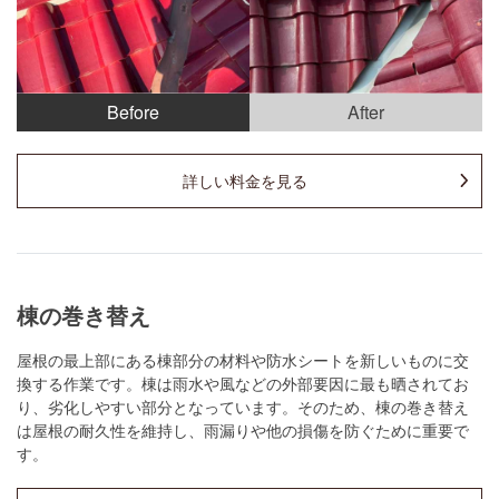
Before
After
詳しい料金を見る
棟の巻き替え
屋根の最上部にある棟部分の材料や防水シートを新しいものに交
換する作業です。棟は雨水や風などの外部要因に最も晒されてお
り、劣化しやすい部分となっています。そのため、棟の巻き替え
は屋根の耐久性を維持し、雨漏りや他の損傷を防ぐために重要で
す。