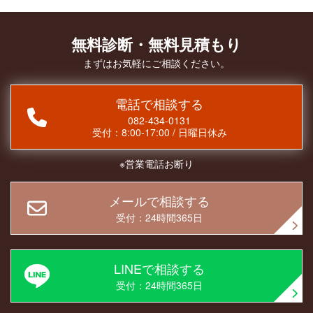
無料診断・無料見積もり
まずはお気軽にご相談ください。
電話で相談する
082-434-0131
受付：
8:00-17:00
/
日曜日休み
※営業電話お断り
メールで相談する
受付：24時間365日
LINEで相談する
受付：24時間365日